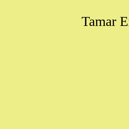
Tamar E